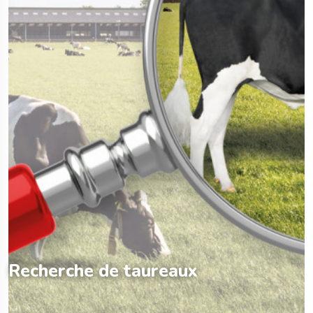
Recherche de taureaux