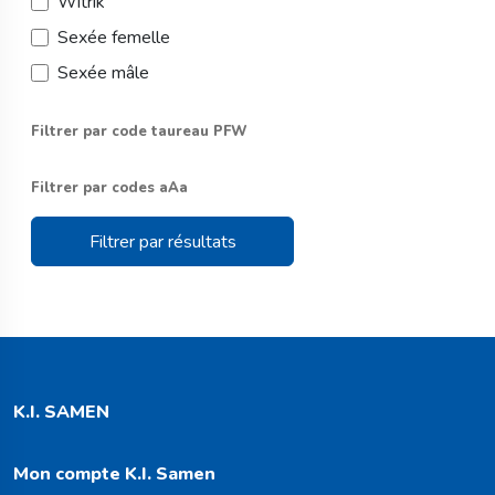
Witrik
Sexée femelle
Sexée mâle
Filtrer par code taureau PFW
Filtrer par codes aAa
Filtrer par résultats
K.I. SAMEN
Mon compte K.I. Samen