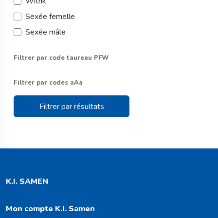
Witrik
Sexée femelle
Sexée mâle
Filtrer par code taureau PFW
Filtrer par codes aAa
Filtrer par résultats
K.I. SAMEN
Mon compte K.I. Samen