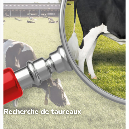
Recherche de taureaux