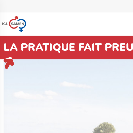
LA PRATIQUE FAIT PRE