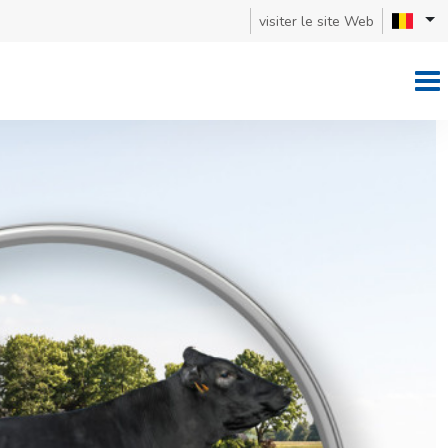
visiter le site Web