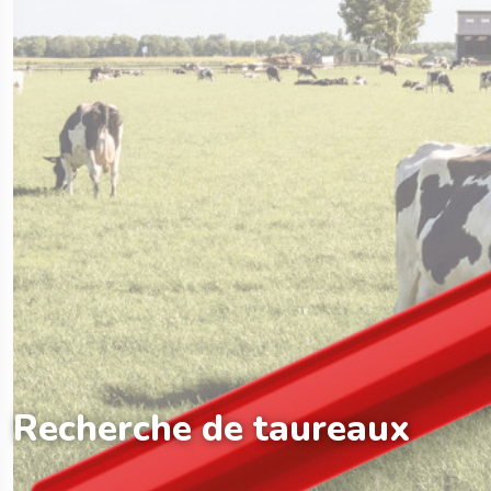
Recherche de taureaux