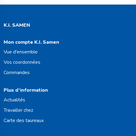
K.I. SAMEN
Mon compte K.I. Samen
Vue d'ensemble
Vos coordonnées
Commandes
Plus d’information
Actualités
Travailler chez
Carte des taureaux