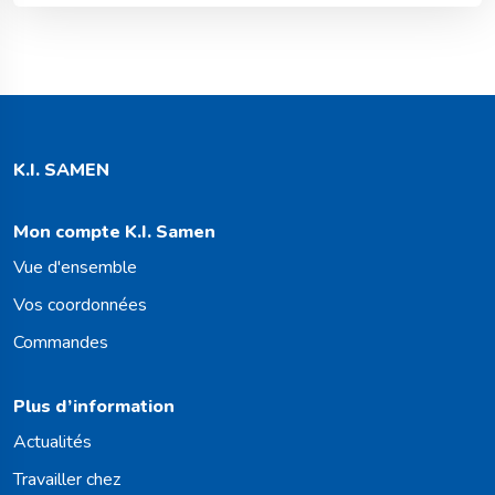
K.I. SAMEN
Mon compte K.I. Samen
Vue d'ensemble
Vos coordonnées
Commandes
Plus d’information
Actualités
Travailler chez