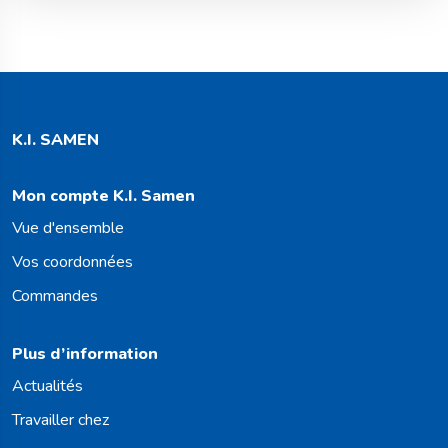
K.I. SAMEN
Mon compte K.I. Samen
Vue d'ensemble
Vos coordonnées
Commandes
Plus d’information
Actualités
Travailler chez