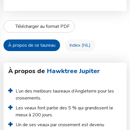
Télécharger au format PDF
À propos de ce taureau
Index (NL)
À propos de
Hawktree Jupiter
L’un des meilleurs taureaux d’Angleterre pour les 
croisements.
Les veaux font partie des 5 % qui grandissent le 
mieux à 200 jours.
Un de ses veaux par croisement est devenu 