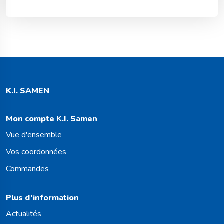
K.I. SAMEN
Mon compte K.I. Samen
Vue d'ensemble
Vos coordonnées
Commandes
Plus d’information
Actualités