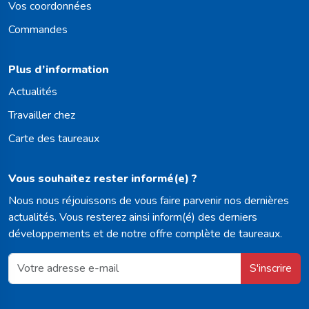
Vos coordonnées
Commandes
Plus d’information
Actualités
Travailler chez
Carte des taureaux
Vous souhaitez rester informé(e) ?
Nous nous réjouissons de vous faire parvenir nos dernières
actualités. Vous resterez ainsi inform(é) des derniers
développements et de notre offre complète de taureaux.
S'inscrire