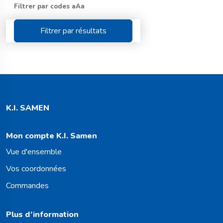
Filtrer par codes aAa
Filtrer par résultats
K.I. SAMEN
Mon compte K.I. Samen
Vue d'ensemble
Vos coordonnées
Commandes
Plus d’information