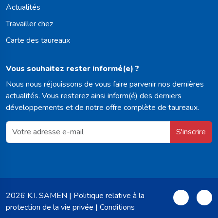
Actualités
Travailler chez
Carte des taureaux
Vous souhaitez rester informé(e) ?
Nous nous réjouissons de vous faire parvenir nos dernières
actualités. Vous resterez ainsi inform(é) des derniers
développements et de notre offre complète de taureaux.
S'inscrire
2026 K.I. SAMEN |
Politique relative à la
protection de la vie privée
|
Conditions