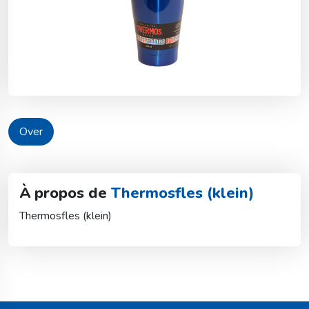
Over
À propos de
Thermosfles (klein)
Thermosfles (klein)