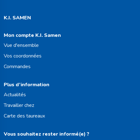
K.I. SAMEN
Mon compte K.I. Samen
Vue d'ensemble
Vos coordonnées
Commandes
Plus d’information
Actualités
Travailler chez
Carte des taureaux
Vous souhaitez rester informé(e) ?