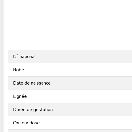
N° national
Robe
Date de naissance
Lignée
Durée de gestation
Couleur dose