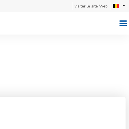
visiter le site Web