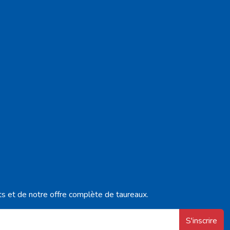
ts et de notre offre complète de taureaux.
S'inscrire