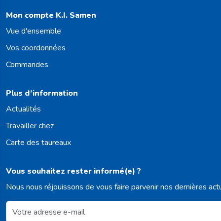
Mon compte K.I. Samen
Vue d'ensemble
Vos coordonnées
Commandes
Plus d’information
Actualités
Travailler chez
Carte des taureaux
Vous souhaitez rester informé(e) ?
Nous nous réjouissons de vous faire parvenir nos dernières act