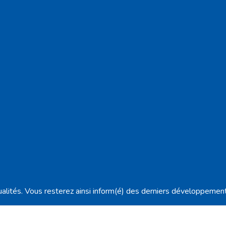
ualités. Vous resterez ainsi inform(é) des derniers développemen