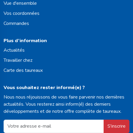
Vue d'ensemble
Vos coordonnées
Commandes
Plus d’information
Actualités
Travailler chez
Carte des taureaux
Vous souhaitez rester informé(e) ?
Nous nous réjouissons de vous faire parvenir nos dernières
actualités. Vous resterez ainsi inform(é) des derniers
développements et de notre offre complète de taureaux.
S'inscrire