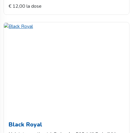
€ 12,00 la dose
Black Royal