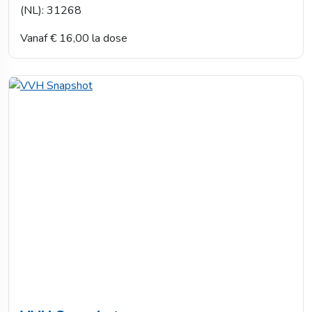
(NL): 31268
Vanaf € 16,00 la dose